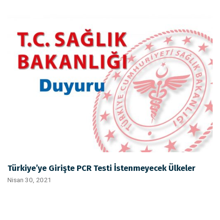
Türkiye’ye Girişte PCR Testi İstenmeyecek Ülkeler
Nisan 30, 2021