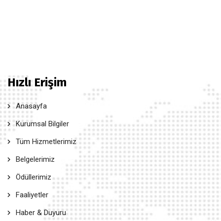
Hızlı Erişim
Anasayfa
Kurumsal Bilgiler
Tüm Hizmetlerimiz
Belgelerimiz
Ödüllerimiz
Faaliyetler
Haber & Duyuru