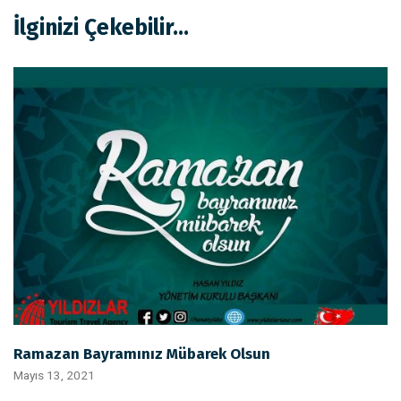
İlginizi Çekebilir...
Ramazan Bayramınız Mübarek Olsun
Mayıs 13, 2021