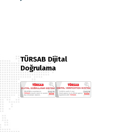
TÜRSAB Dijital
Doğrulama