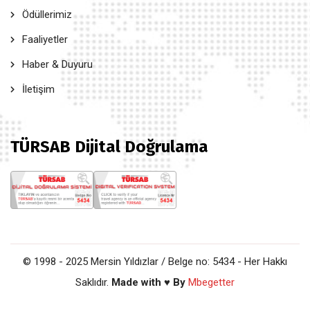
Ödüllerimiz
Faaliyetler
Haber & Duyuru
İletişim
TÜRSAB Dijital Doğrulama
© 1998 - 2025 Mersin Yıldızlar / Belge no: 5434 - Her Hakkı
Saklıdır.
Made with ♥ By
Mbegetter