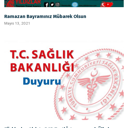
Ramazan Bayramınız Mübarek Olsun
Mayıs 13, 2021