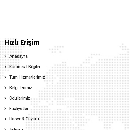
Hızlı Erişim
Anasayfa
Kurumsal Bilgiler
Tüm Hizmetlerimiz
Belgelerimiz
Ödüllerimiz
Faaliyetler
Haber & Duyuru
İletişim