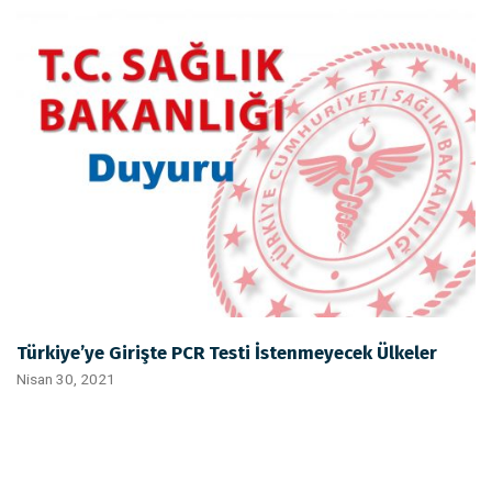
Türkiye’ye Girişte PCR Testi İstenmeyecek Ülkeler
Nisan 30, 2021