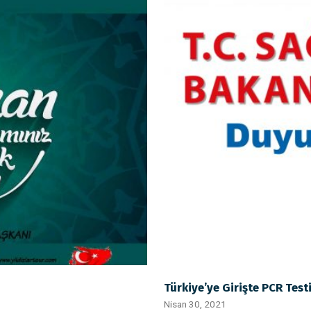
Türkiye’ye Girişte PCR Test
Nisan 30, 2021