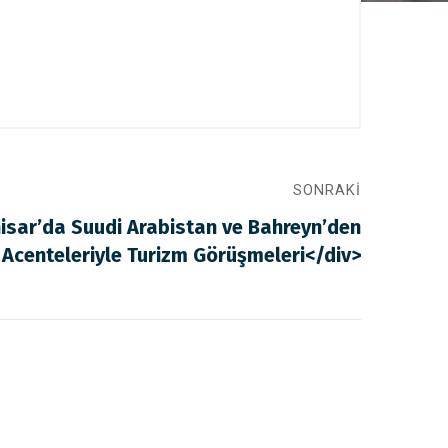
SONRAKI
isar’da Suudi Arabistan ve Bahreyn’den
Acenteleriyle Turizm Görüşmeleri</div>