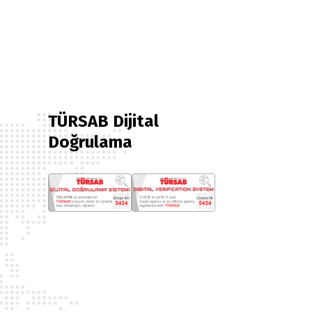
TÜRSAB Dijital
Doğrulama