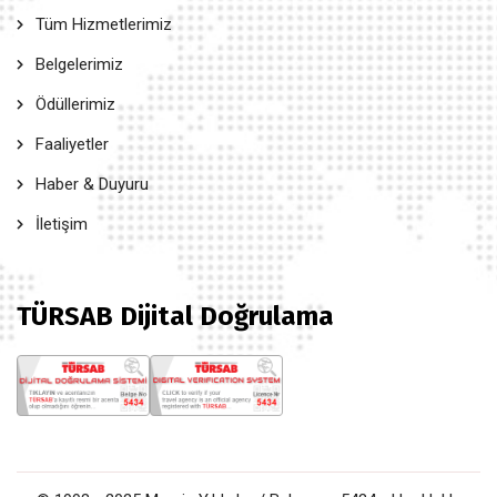
Tüm Hizmetlerimiz
Belgelerimiz
Ödüllerimiz
Faaliyetler
Haber & Duyuru
İletişim
TÜRSAB Dijital Doğrulama