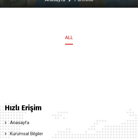
ALL
Hızlı Erişim
Anasayfa
Kurumsal Bilgiler