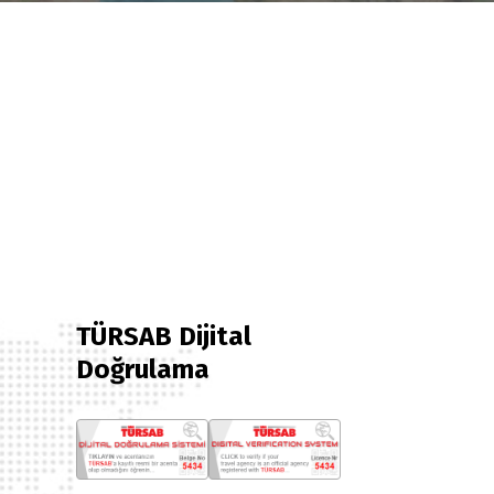
TÜRSAB Dijital
Doğrulama